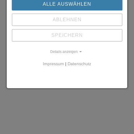
ALLE AUSWÄHLEN
ABLEHNEN
SPEICHERN
Details anzeigen
Impressum
|
Datenschutz