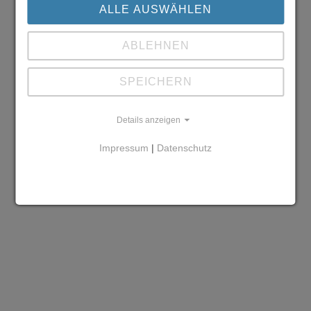
ALLE AUSWÄHLEN
ABLEHNEN
SPEICHERN
Details anzeigen
Impressum
|
Datenschutz